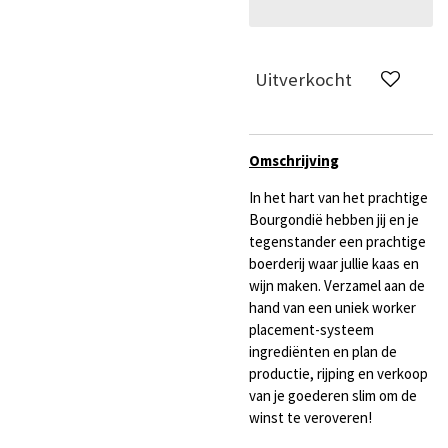
Uitverkocht
Omschrijving
In het hart van het prachtige
Bourgondië hebben jij en je
tegenstander een prachtige
boerderij waar jullie kaas en
wijn maken. Verzamel aan de
hand van een uniek worker
placement-systeem
ingrediënten en plan de
productie, rijping en verkoop
van je goederen slim om de
winst te veroveren!