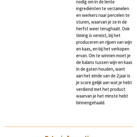
nodig om in de lente
ingrediënten te verzamelen
en werkers naar percelen te
sturen, waarvan je ze in de
herfst weer terughaalt. Ook
timing is vereist, bij het
produceren en rijpen van wijn
en kaas, en bij het verkopen
ervan. Om te winnen moet je
de balans tussen wijn en kaas
in de gaten houden, want
aan het einde van de 2 jaar is
je score gelijk aan wat je hebt
verdiend met het product
waarvan je het minste hebt
binnengehaald.