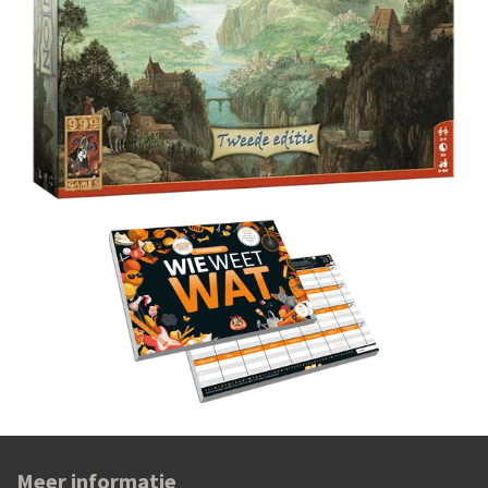
Meer informatie