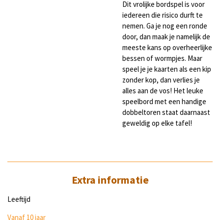
Dit vrolijke bordspel is voor
iedereen die risico durft te
nemen. Ga je nog een ronde
door, dan maak je namelijk de
meeste kans op overheerlijke
bessen of wormpjes. Maar
speel je je kaarten als een kip
zonder kop, dan verlies je
alles aan de vos! Het leuke
speelbord met een handige
dobbeltoren staat daarnaast
geweldig op elke tafel!
Extra informatie
Leeftijd
Vanaf 10 jaar