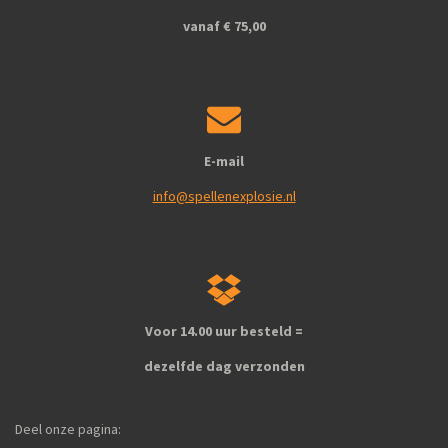
vanaf € 75,00
E-mail
info@spellenexplosie.nl
Voor 14.00 uur besteld =
dezelfde dag verzonden
Deel onze pagina: