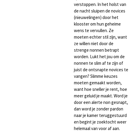
verstoppen. In het holst van
de nacht sluipen de novices
(nieuwelingen) door het
klooster om hun geheime
wens te vervullen. Ze
moeten echter stil zijn, want
ze willen niet door de
strenge nonnen betrapt
worden. Lukt het jou om de
nonnen te slim af te zijn of
juist de ontsnapte novices te
vangen? Slimme keuzes
moeten gemaakt worden,
want hoe sneller je rent, hoe
meer geluid je maakt. Word je
door een alerte non gesnapt,
dan word je zonder pardon
naar je kamer teruggestuurd
en begint je zoektocht weer
helemaal van voor af aan.