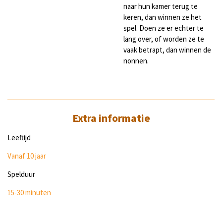
naar hun kamer terug te
keren, dan winnen ze het
spel. Doen ze er echter te
lang over, of worden ze te
vaak betrapt, dan winnen de
nonnen.
Extra informatie
Leeftijd
Vanaf 10 jaar
Spelduur
15-30 minuten