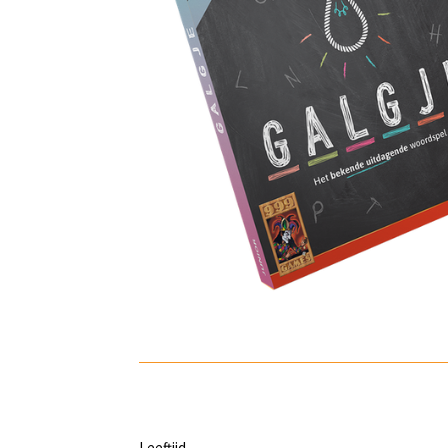
Leeftijd