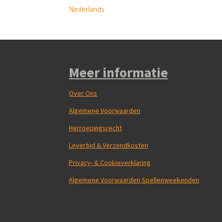
Nederlands
Meer informatie
Over Ons
Algemene Voorwaarden
Herroepingsrecht
Levertijd & Verzendkosten
Privacy- & Cookieverklaring
Algemene Voorwaarden Spellenweekenden