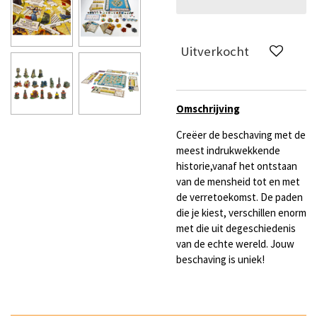
Uitverkocht
Omschrijving
Creëer de beschaving met de
meest indrukwekkende
historie,vanaf het ontstaan
van de mensheid tot en met
de verretoekomst. De paden
die je kiest, verschillen enorm
met die uit degeschiedenis
van de echte wereld. Jouw
beschaving is uniek!