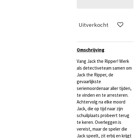
Uitverkocht
Omschrijving
Vang Jack the Ripper! Werk
als detectiveteam samen om
Jack the Ripper, de
gevaarlijkste
seriemoordenaar aller tijden,
te vinden en te arresteren.
Achtervolg na elke moord
Jack, die op tijd naar zijn
schuilplaats probeert terug
te keren. Overleggen is
vereist, maar de speler die
Jack speelt, zit erbij en krijgt