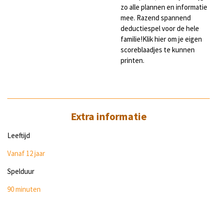
zo alle plannen en informatie
mee. Razend spannend
deductiespel voor de hele
familie!Klik hier om je eigen
scoreblaadjes te kunnen
printen.
Extra informatie
Leeftijd
Vanaf 12 jaar
Spelduur
90 minuten