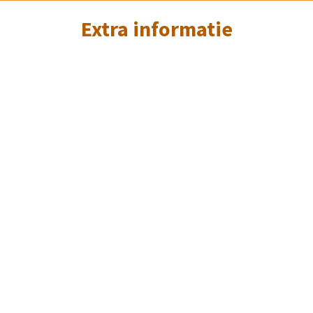
Extra informatie