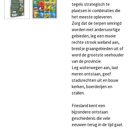
tegels strategisch te
plaatsen in combinaties die
het meeste opleveren.
Zorg dat de terpen omringd
worden met andersoortige
gebieden, leg een mooie
rechte strook weiland aan,
breid je graangebieden uit of
word de grootste veehouder
van de provincie.
Leg waterwegen aan, laat
meren ontstaan, geef
stadsrechten uit en bouw
kerken, boerderijen en
stallen.
Friesland kent een
bijzondere ontstaan
geschiedenis die vele
eeuwen terug in de tijd gaat.