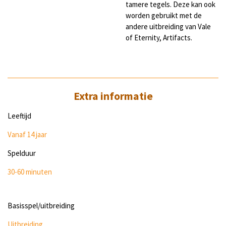
tamere tegels. Deze kan ook
worden gebruikt met de
andere uitbreiding van Vale
of Eternity, Artifacts.
Extra informatie
Leeftijd
Vanaf 14 jaar
Spelduur
30-60 minuten
Basisspel/uitbreiding
Uitbreiding