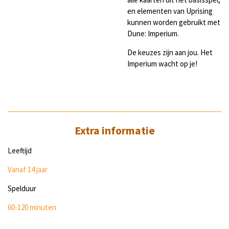
en elementen van Uprising
kunnen worden gebruikt met
Dune: Imperium.
De keuzes zijn aan jou. Het
Imperium wacht op je!
Extra informatie
Leeftijd
Vanaf 14 jaar
Spelduur
60-120 minuten