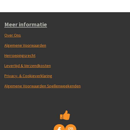
Meer informatie
Over Ons
Algemene Voorwaarden
Herroepingsrecht
Levertijd & Verzendkosten
Privacy- & Cookieverklaring
Algemene Voorwaarden Spellenweekenden