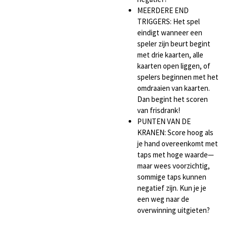
MEERDERE END
TRIGGERS: Het spel
eindigt wanneer een
speler zijn beurt begint
met drie kaarten, alle
kaarten open liggen, of
spelers beginnen met het
omdraaien van kaarten.
Dan begint het scoren
van frisdrank!
PUNTEN VAN DE
KRANEN: Score hoog als
je hand overeenkomt met
taps met hoge waarde—
maar wees voorzichtig,
sommige taps kunnen
negatief zijn. Kun je je
een weg naar de
overwinning uitgieten?