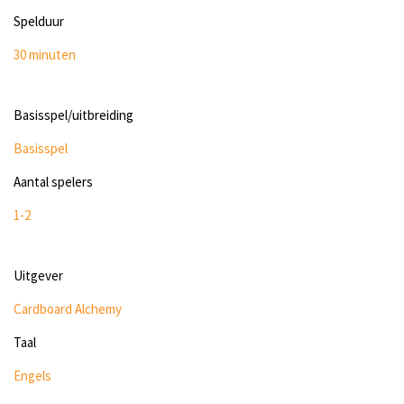
Spelduur
30 minuten
Basisspel/uitbreiding
Basisspel
Aantal spelers
1-2
Uitgever
Cardboard Alchemy
Taal
Engels