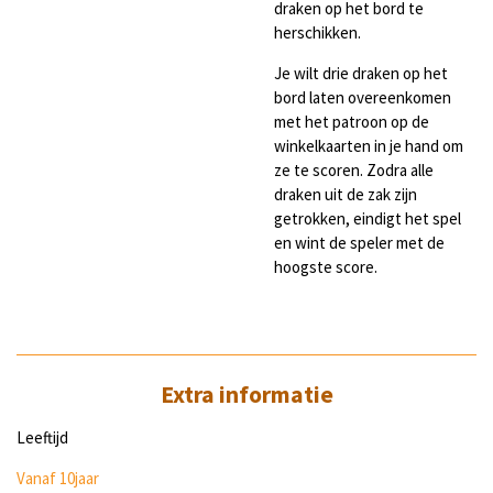
draken op het bord te
herschikken.
Je wilt drie draken op het
bord laten overeenkomen
met het patroon op de
winkelkaarten in je hand om
ze te scoren. Zodra alle
draken uit de zak zijn
getrokken, eindigt het spel
en wint de speler met de
hoogste score.
Extra informatie
Leeftijd
Vanaf 10jaar