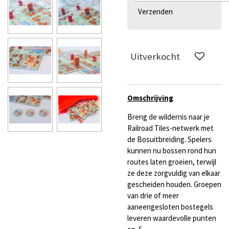
Verzenden
Uitverkocht
Omschrijving
Breng de wildernis naar je
Railroad Tiles-netwerk met
de Bosuitbreiding. Spelers
kunnen nu bossen rond hun
routes laten groeien, terwijl
ze deze zorgvuldig van elkaar
gescheiden houden. Groepen
van drie of meer
aaneengesloten bostegels
leveren waardevolle punten