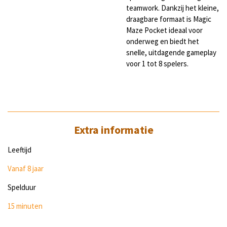
teamwork. Dankzij het kleine,
draagbare formaat is Magic
Maze Pocket ideaal voor
onderweg en biedt het
snelle, uitdagende gameplay
voor 1 tot 8 spelers.
Extra informatie
Leeftijd
Vanaf 8 jaar
Spelduur
15 minuten