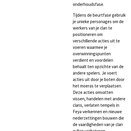
onderhoudsfase.
Tijdens de beurtfase gebruik
je unieke personages om de
werkers van je clan te
positioneren om
verschillende acties uit te
voeren waarmee je
overwinningspunten
verdient en voordelen
behaalt ten opzichte van de
andere spelers. Je voert
acties uit door je boten door
het moeras te verplaatsen.
Deze acties omvatten
vissen, handelen met andere
clans, verlaten tempels in
Feya verkennen en nieuwe
nederzettingen bouwen die
de vaardigheden van je clan
zullen verbeteren.