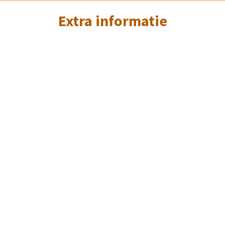
Extra informatie