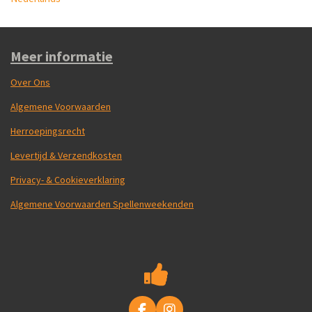
Meer informatie
Over Ons
Algemene Voorwaarden
Herroepingsrecht
Levertijd & Verzendkosten
Privacy- & Cookieverklaring
Algemene Voorwaarden Spellenweekenden