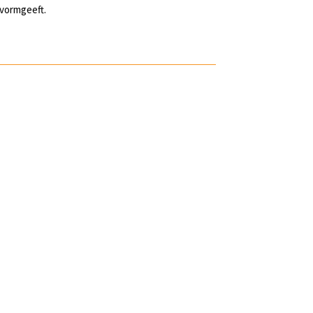
 vormgeeft.