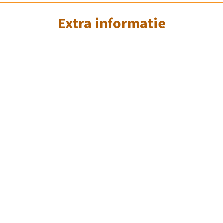
Extra informatie