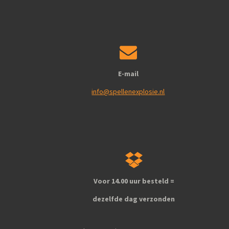
E-mail
info@spellenexplosie.nl
Voor 14.00 uur besteld =
dezelfde dag verzonden