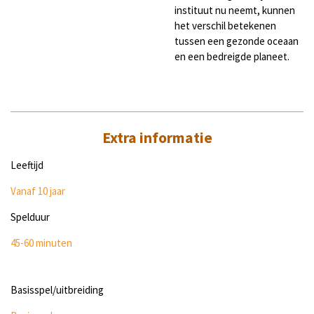
instituut nu neemt, kunnen
het verschil betekenen
tussen een gezonde oceaan
en een bedreigde planeet.
Extra informatie
Leeftijd
Vanaf 10 jaar
Spelduur
45-60 minuten
Basisspel/uitbreiding