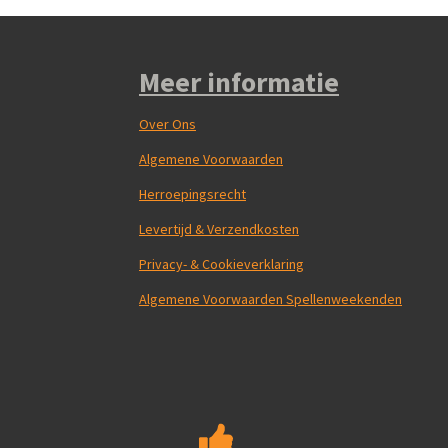
Meer informatie
Over Ons
Algemene Voorwaarden
Herroepingsrecht
Levertijd & Verzendkosten
Privacy- & Cookieverklaring
Algemene Voorwaarden Spellenweekenden