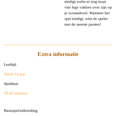
eindigt zodra er nog maar
vier lege vakken over zijn op
je oceaanbord. Wanneer het
spel eindigt, wint de speler
met de meeste punten!
Extra informatie
Leeftijd
Vanaf 14 jaar
Spelduur
30-60 minuten
Basisspel/uitbreiding