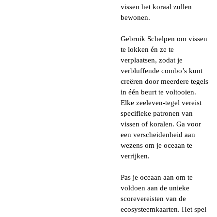
vissen het koraal zullen
bewonen.
Gebruik Schelpen om vissen
te lokken én ze te
verplaatsen, zodat je
verbluffende combo’s kunt
creëren door meerdere tegels
in één beurt te voltooien.
Elke zeeleven-tegel vereist
specifieke patronen van
vissen of koralen. Ga voor
een verscheidenheid aan
wezens om je oceaan te
verrijken.
Pas je oceaan aan om te
voldoen aan de unieke
scorevereisten van de
ecosysteemkaarten. Het spel