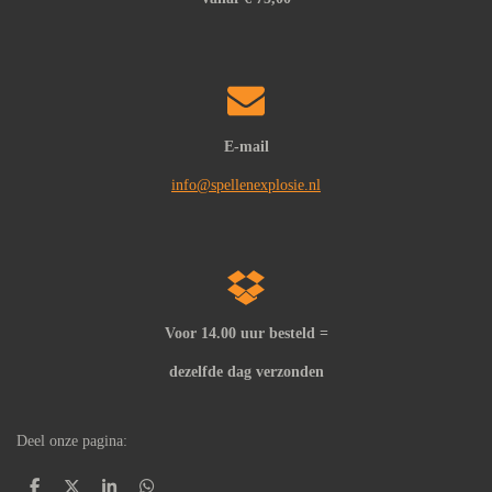
E-mail
info@spellenexplosie.nl
Voor 14.00 uur besteld =
dezelfde dag verzonden
Deel onze pagina: