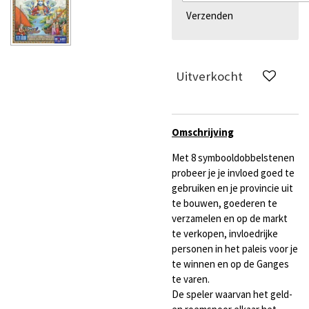
Verzenden
Uitverkocht
Omschrijving
Met 8 symbooldobbelstenen
probeer je je invloed goed te
gebruiken en je provincie uit
te bouwen, goederen te
verzamelen en op de markt
te verkopen, invloedrijke
personen in het paleis voor je
te winnen en op de Ganges
te varen.
De speler waarvan het geld-