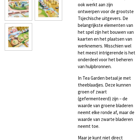
ook werkt aan zijn
ontwerpen voor de grootste
Tsjechische uitgevers. De
belangrijkste elementen van
het spel zijn het bouwen van
kaarten en het plaatsen van
werknemers. Misschien wel
het meest intrigerende is het
onderdeel voor het beheren
van hulpbronnen.
In Tea Garden betaal je met
theeblaadjes. Deze kunnen
groen of zwart
(gefermenteerd) zijn – de
waarde van groene bladeren
neemt elke ronde af, maar de
waarde van zwarte bladeren
neemt toe.
Maar je kunt niet direct