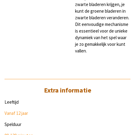
zwarte bladeren krijgen, je
kunt de groene bladeren in
zwarte bladeren veranderen.
Dit eenvoudige mechanisme
is essentieel voor de unieke
dynamiek van het spel waar
je zo gemakkelijk voor kunt
vallen.
Extra informatie
Leeftijd
Vanaf 12 jaar
Spelduur