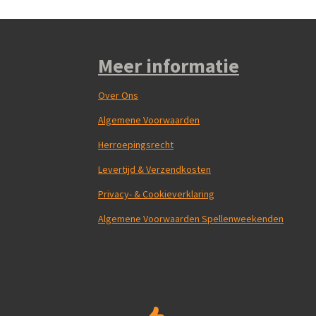
Meer informatie
Over Ons
Algemene Voorwaarden
Herroepingsrecht
Levertijd & Verzendkosten
Privacy- & Cookieverklaring
Algemene Voorwaarden Spellenweekenden