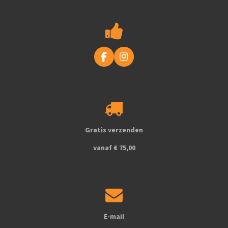
F
I
a
n
c
s
e
t
b
a
o
g
o
r
k
a
Gratis verzenden
m
vanaf € 75,00
E-mail