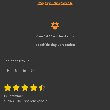
info@spellenexplosie.nl
Voor 14.00 uur besteld =
dezelfde dag verzonden
Deel onze pagina:
D
D
S
D
e
e
h
e
l
e
a
l
e
l
r
e
1
2
3
4
5
S
R
n
e
n
t
a
s
s
s
s
s
e
181 stemmen
t
m
t
t
t
t
t
© 2024 - 2026 spellenexplosie
i
m
n
e