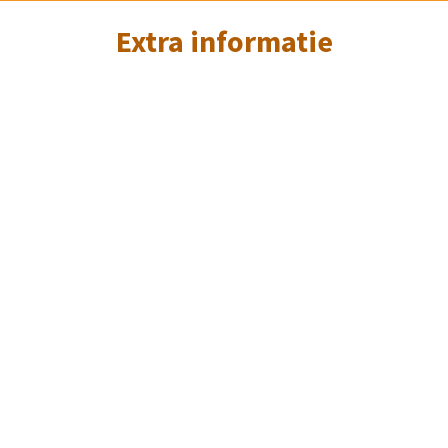
Extra informatie