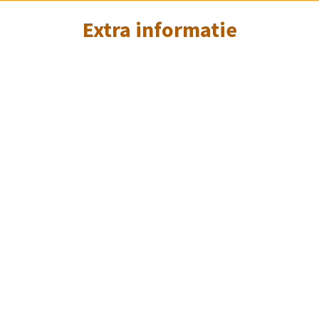
Extra informatie