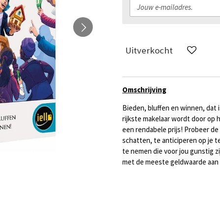
Uitverkocht
Omschrijving
Bieden, bluffen en winnen, dat is
rijkste makelaar wordt door op
een rendabele prijs! Probeer de
schatten, te anticiperen op je
te nemen die voor jou gunstig zi
met de meeste geldwaarde aan b