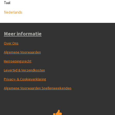
Taal
Nederlands
Meer informatie
Over Ons
Algemene Voorwaarden
Herroepingsrecht
Levertijd & Verzendkosten
Privacy- & Cookieverklaring
Algemene Voorwaarden Spellenweekenden