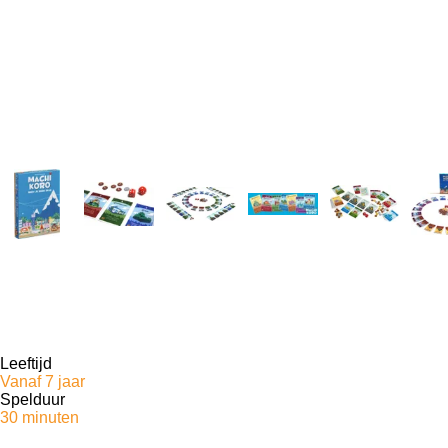
Leeftijd
Vanaf 7 jaar
Spelduur
30 minuten