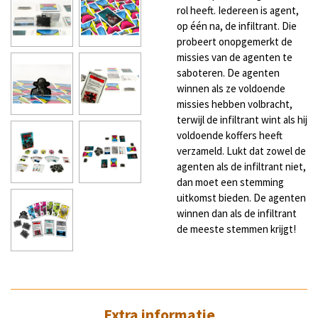
rol heeft. Iedereen is agent,
op één na, de infiltrant. Die
probeert onopgemerkt de
missies van de agenten te
saboteren. De agenten
winnen als ze voldoende
missies hebben volbracht,
terwijl de infiltrant wint als hij
voldoende koffers heeft
verzameld. Lukt dat zowel de
agenten als de infiltrant niet,
dan moet een stemming
uitkomst bieden. De agenten
winnen dan als de infiltrant
de meeste stemmen krijgt!
Extra informatie