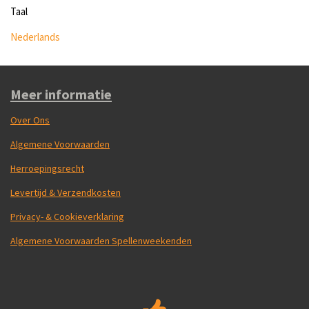
Taal
Nederlands
Meer informatie
Over Ons
Algemene Voorwaarden
Herroepingsrecht
Levertijd & Verzendkosten
Privacy- & Cookieverklaring
Algemene Voorwaarden Spellenweekenden