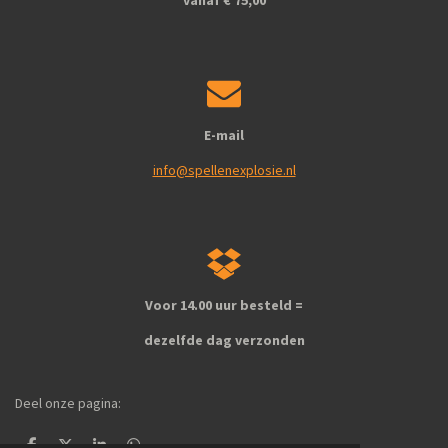
E-mail
info@spellenexplosie.nl
Voor 14.00 uur besteld =
dezelfde dag verzonden
Deel onze pagina: